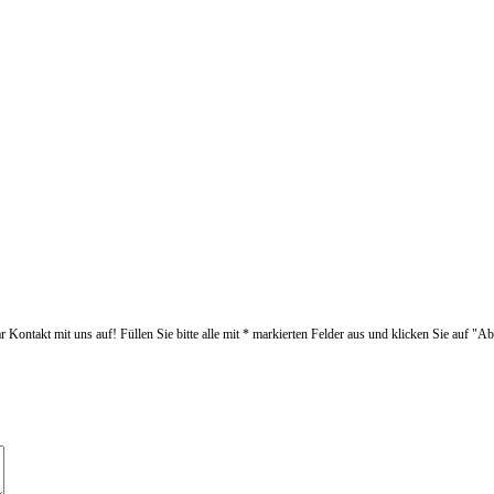
Kontakt mit uns auf! Füllen Sie bitte alle mit * markierten Felder aus und klicken Sie auf "A